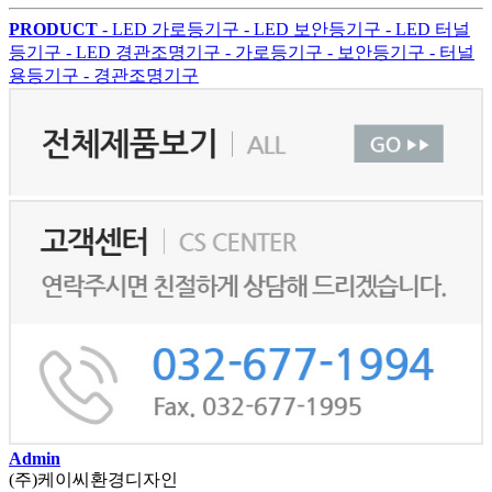
PRODUCT
- LED 가로등기구
- LED 보안등기구
- LED 터널
등기구
- LED 경관조명기구
- 가로등기구
- 보안등기구
- 터널
용등기구
- 경관조명기구
Admin
(주)케이씨환경디자인